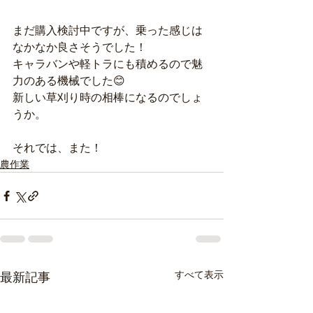
まだ購入検討中ですが、乗った感じは
なかなか良さそうでした！
キャラバンや軽トラにも積めるので魅
力のある機械でした😊
新しい草刈り時の相棒になるのでしょ
うか。
それでは、また！
農作業
すべて表示
最新記事