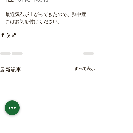
最近気温が上がってきたので、熱中症
にはお気を付けください。
すべて表示
最新記事