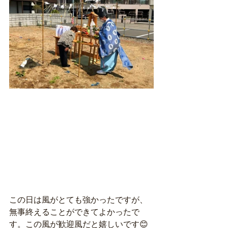
この日は風がとても強かったですが、
無事終えることができてよかったで
す。この風が歓迎風だと嬉しいです😊