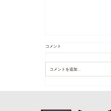
コメント
コメントを追加…
今シーズンの除排雪作業終了