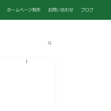
ホームページ制作
お問い合わせ
ブログ