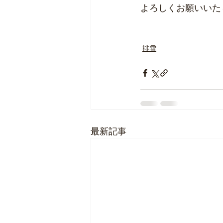
よろしくお願いいた
排雪
最新記事