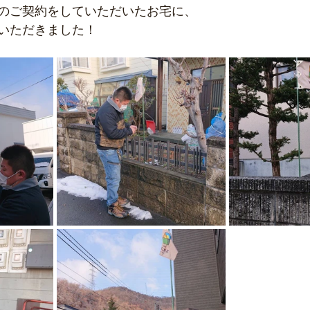
のご契約をしていただいたお宅に、
いただきました！