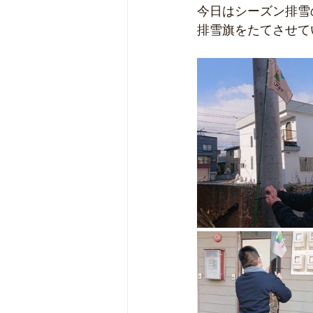
今日はシーズン排雪
排雪旗をたてさせて