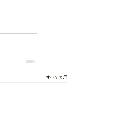
すべて表示