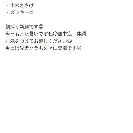
・十六ささげ
・ズッキーニ
朝採り新鮮です😊
今日もまた暑いですね🥵熱中症、体調
お気をつけてお越しください😊
今日は愛犬ソラも久々に登場です😁