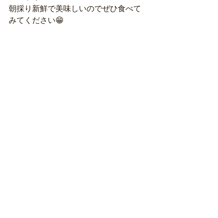
朝採り新鮮で美味しいのでぜひ食べて
みてください😁