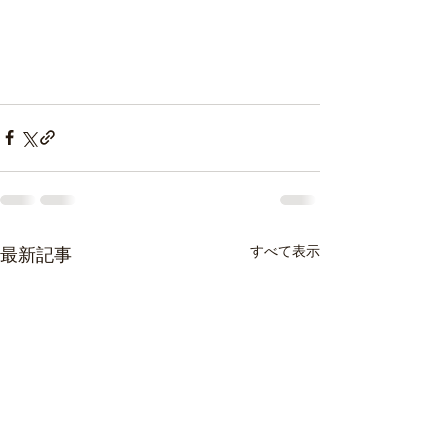
すべて表示
最新記事