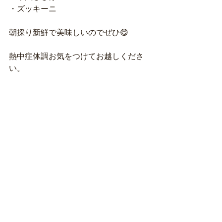
・ズッキーニ
朝採り新鮮で美味しいのでぜひ😋
熱中症体調お気をつけてお越しくださ
い。