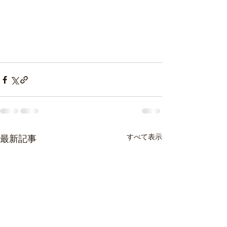
すべて表示
最新記事