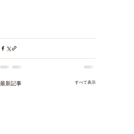
すべて表示
最新記事