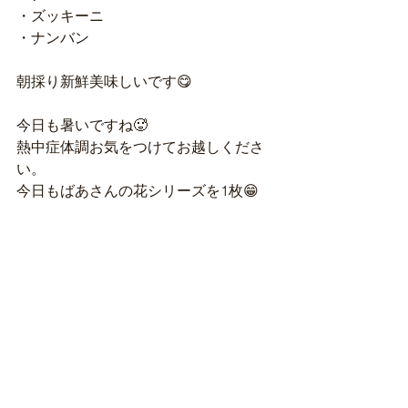
・ズッキーニ
・ナンバン
朝採り新鮮美味しいです😋
今日も暑いですね🥵
熱中症体調お気をつけてお越しくださ
い。
今日もばあさんの花シリーズを1枚😁