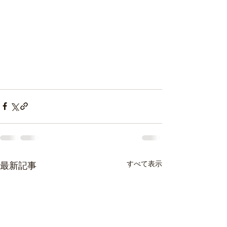
すべて表示
最新記事