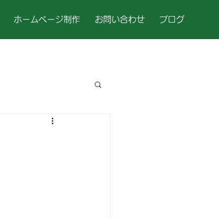
ホームページ制作
お問い合わせ
ブログ