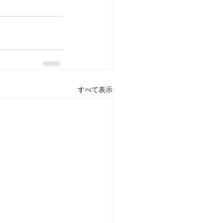
すべて表示