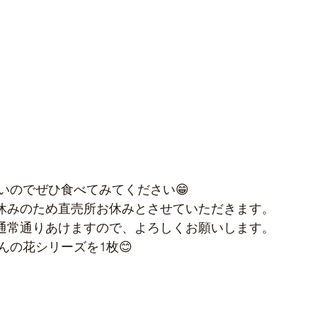
いのでぜひ食べてみてください😁
お盆休みのため直売所お休みとさせていただきます。
売所通常通りあけますので、よろしくお願いします。
んの花シリーズを1枚😊