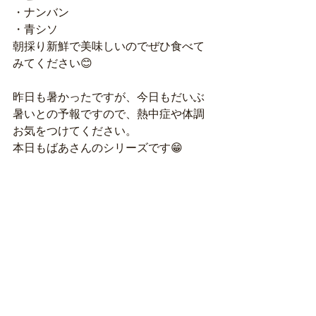
・ナンバン
・青シソ
朝採り新鮮で美味しいのでぜひ食べて
みてください😊
昨日も暑かったですが、今日もだいぶ
暑いとの予報ですので、熱中症や体調
お気をつけてください。
本日もばあさんのシリーズです😁