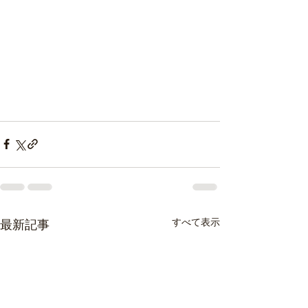
すべて表示
最新記事