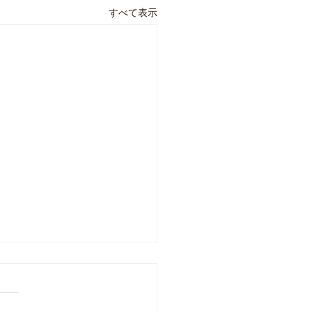
すべて表示