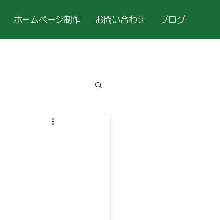
ホームページ制作
お問い合わせ
ブログ