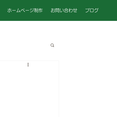
ホームページ制作
お問い合わせ
ブログ