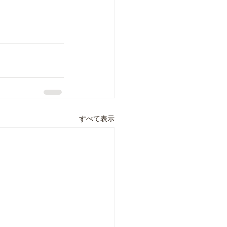
すべて表示