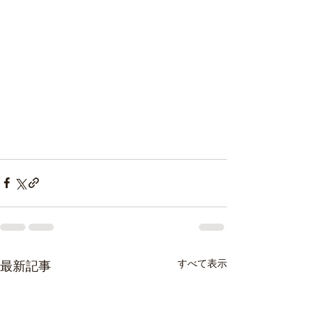
すべて表示
最新記事