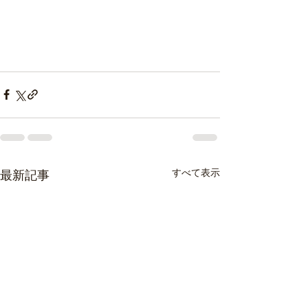
すべて表示
最新記事