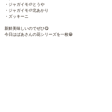
・ジャガイモ🥔とうや
・ジャガイモ🥔北あかり
・ズッキーニ
新鮮美味しいのでぜひ😋
今日はばあさんの花シリーズを一枚😁