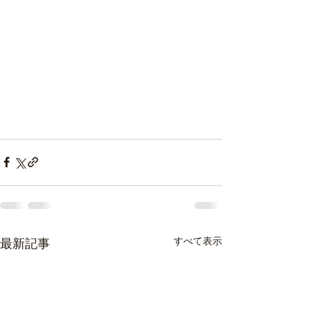
すべて表示
最新記事