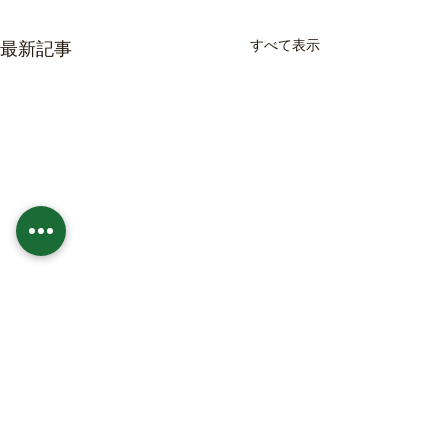
すべて表示
最新記事