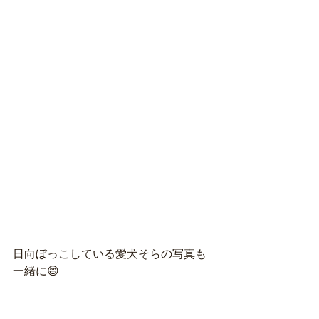
日向ぼっこしている愛犬そらの写真も
一緒に😄