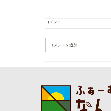
コメント
コメントを追加…
本日の直売所8月6日(木)