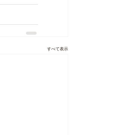
すべて表示