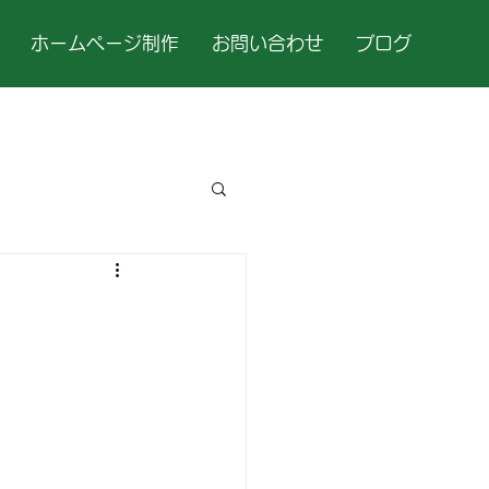
ホームページ制作
お問い合わせ
ブログ