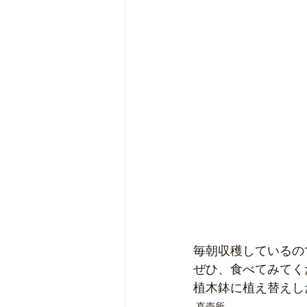
毎朝収穫しているの
ぜひ、食べてみてく
植木鉢に植え替えし
直売所