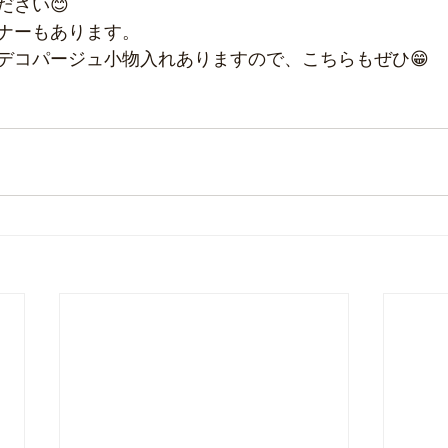
ださい😊
ナーもあります。
デコパージュ小物入れありますので、こちらもぜひ😁