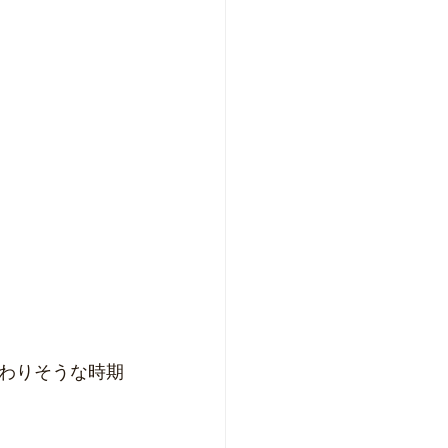
わりそうな時期