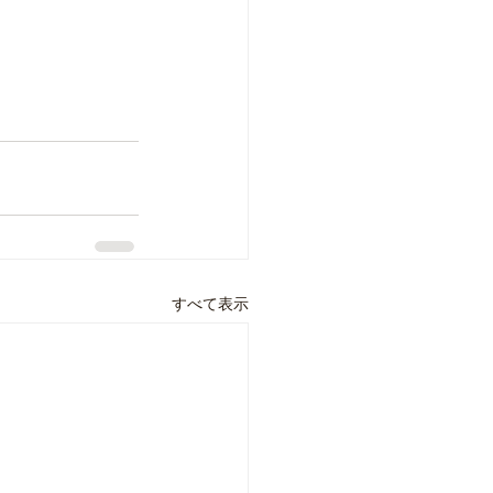
すべて表示