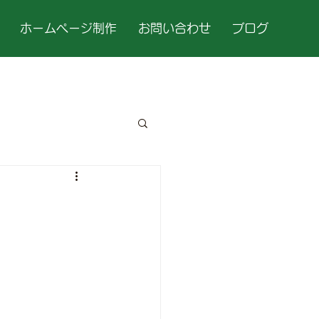
ホームページ制作
お問い合わせ
ブログ