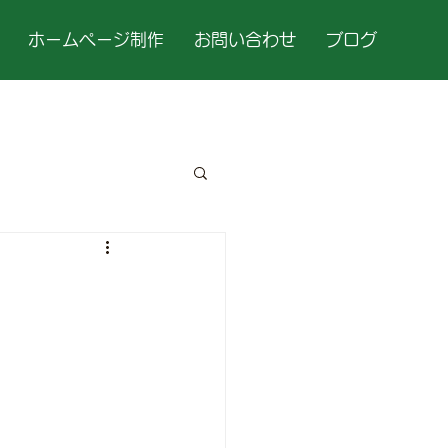
ホームページ制作
お問い合わせ
ブログ