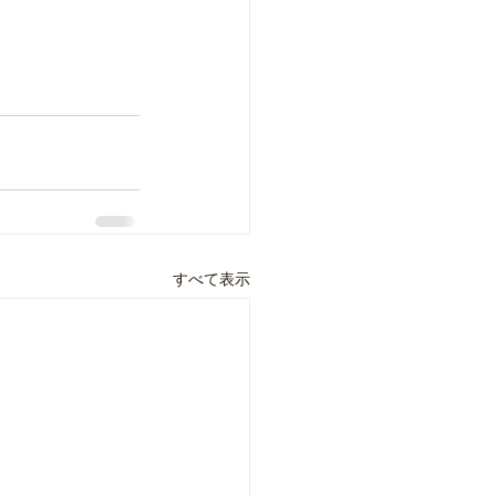
すべて表示