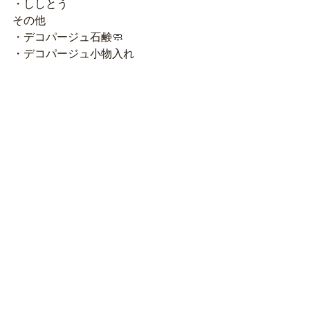
・ししとう
その他
・デコパージュ石鹸🧼
・デコパージュ小物入れ