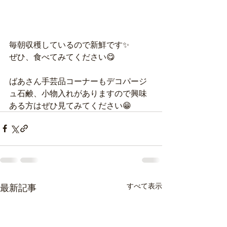
毎朝収穫しているので新鮮です✨
ぜひ、食べてみてください😋
ばあさん手芸品コーナーもデコパージ
ュ石鹸、小物入れがありますので興味
ある方はぜひ見てみてください😁
すべて表示
最新記事