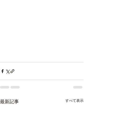
すべて表示
最新記事