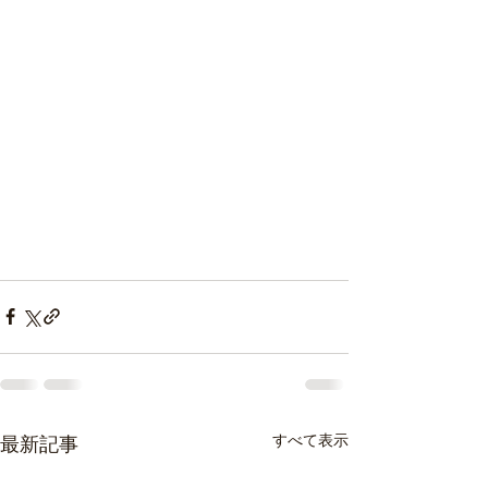
すべて表示
最新記事