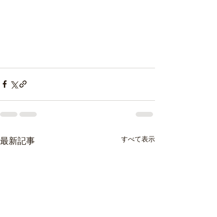
すべて表示
最新記事