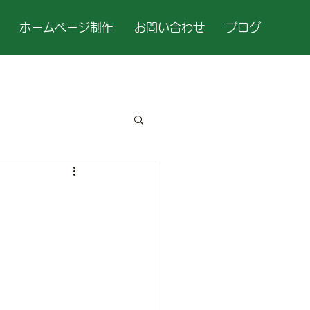
ホームページ制作
お問い合わせ
ブログ