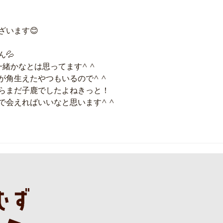
ざいます😊
💦
緒かなとは思ってます^ ^
が角生えたやつもいるので^ ^
子らまだ子鹿でしたよねきっと！
で会えればいいなと思います^ ^