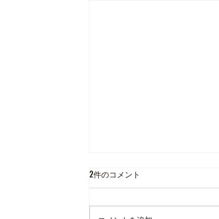
2件のコメント