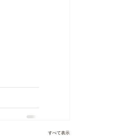
すべて表示