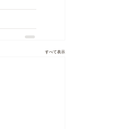
すべて表示