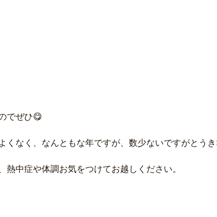
のでぜひ😋
よくなく、なんともな年ですが、数少ないですがとうき
、熱中症や体調お気をつけてお越しください。