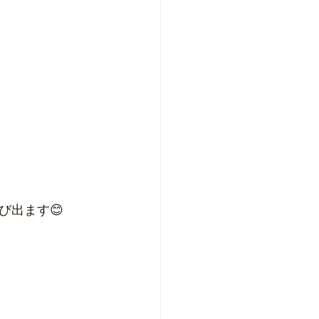
び出ます😊