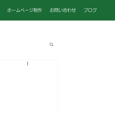
ホームページ制作
お問い合わせ
ブログ