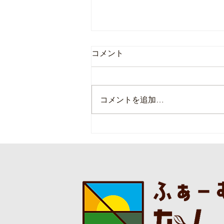
コメント
コメントを追加…
本日の直売所8月8日(土)