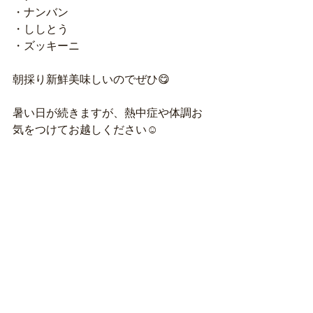
・ナンバン
・ししとう
・ズッキーニ
朝採り新鮮美味しいのでぜひ😋
暑い日が続きますが、熱中症や体調お
気をつけてお越しください☺️