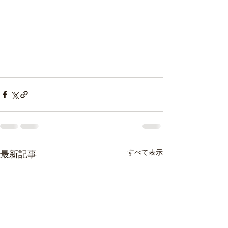
すべて表示
最新記事