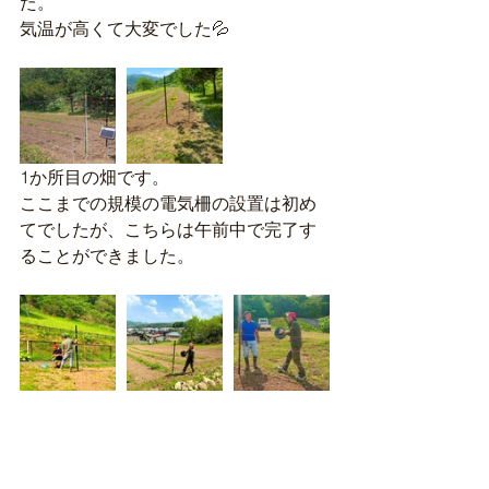
た。
気温が高くて大変でした💦
1か所目の畑です。
ここまでの規模の電気柵の設置は初め
てでしたが、こちらは午前中で完了す
ることができました。