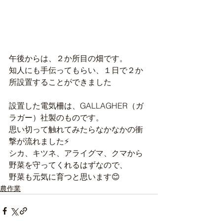
午後からは、２か所目の畑です。
知人にも手伝ってもらい、１日で２か
所設置することができました
設置した電気柵は、GALLAGHER（ガ
ラガー）社製のものです。
思い切って触れてみたらなかなかの衝
撃が流れました⚡️
シカ、キツネ、アライグマ、クマから
野菜を守ってくれるはずなので、
野菜も元気に育つと思います😊
農作業