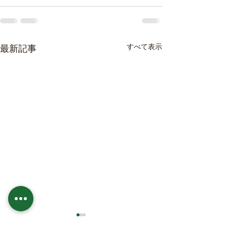
すべて表示
最新記事