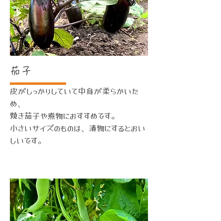
茄子
皮がしっかりしていて中身が柔らかいた
め、
焼き茄子や煮物におすすめです。
​小さいサイズのものは、漬物にするとおい
しいです。