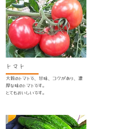
トマト
大粒のトマトで、甘味、コクがあり、濃
厚な味のトマトです。
​とてもおいしいです。