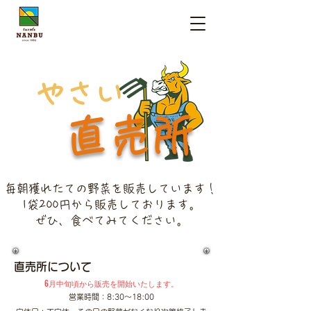
​やさい
直売所
毎朝獲れたての野菜を販売しています！
1袋200円から販売しております。
​ぜひ、食べてみてください。
直売所について
​6月中旬頃から販売を開始いたします。
​営業時間：8:30～18:00