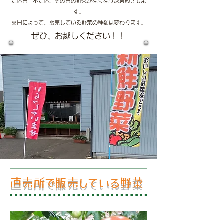
定休日：不定休。その日の野菜がなくなり次第終了しま
す。
​※日によって、販売している野菜の種類は変わります。
​ぜひ、お越しください！！
直売所で販売している野菜