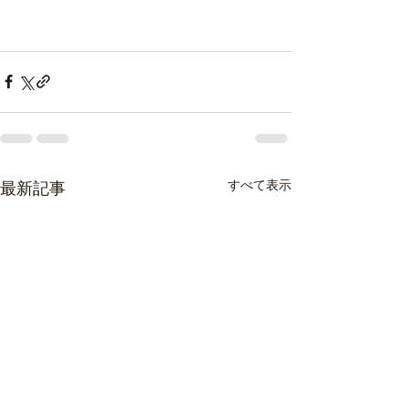
すべて表示
最新記事