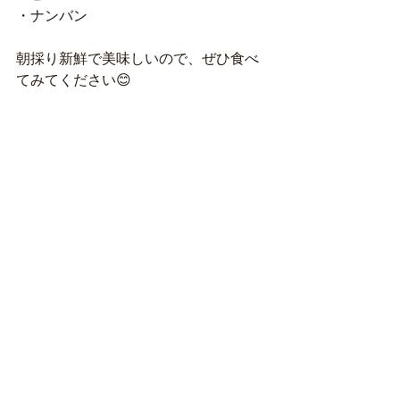
・ナンバン
朝採り新鮮で美味しいので、ぜひ食べ
てみてください😊