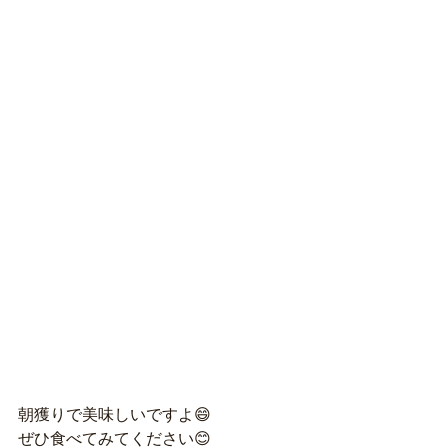
朝獲りで美味しいですよ😄
ぜひ食べてみてください😊